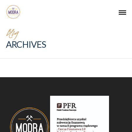
Blog
ARCHIVES