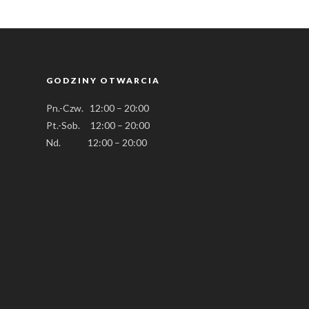
GODZINY OTWARCIA
Pn.-Czw. 12:00 – 20:00
Pt.-Sob. 12:00 – 20:00
Nd. 12:00 – 20:00