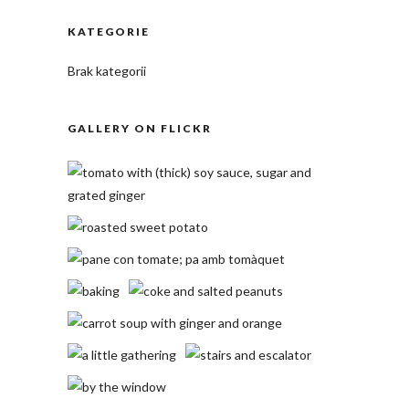
KATEGORIE
Brak kategorii
GALLERY ON FLICKR