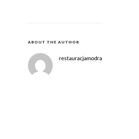
ABOUT THE AUTHOR
restauracjamodra