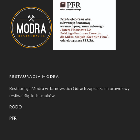
RESTAURACJA MODRA
Restauracja Modra w Tarnowskich Górach zaprasza na prawdziwy
festiwal śląskich smaków.
RODO
PFR