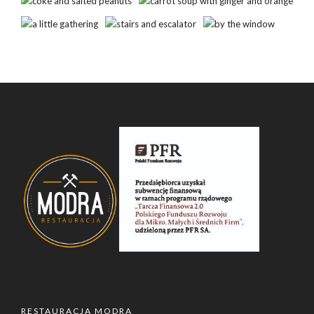
RESTAURACJA MODRA