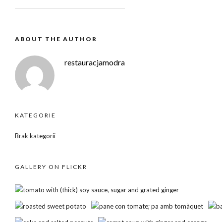
ABOUT THE AUTHOR
restauracjamodra
KATEGORIE
Brak kategorii
GALLERY ON FLICKR